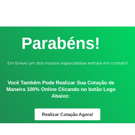
Parabéns!
Em breve um dos nossos especialistas entrará em contato!
Você Também Pode Realizar Sua Cotação de
Maneira 100% Online Clicando no botão Logo
Abaixo:
Realizar Cotação Agora!