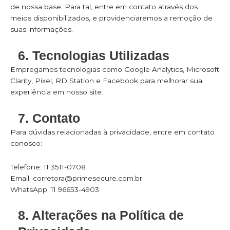
de nossa base. Para tal, entre em contato através dos
meios disponibilizados, e providenciaremos a remoção de
suas informações.
6. Tecnologias Utilizadas
Empregamos tecnologias como Google Analytics, Microsoft
Clarity, Pixel, RD Station e Facebook para melhorar sua
experiência em nosso site.
7. Contato
Para dúvidas relacionadas à privacidade, entre em contato
conosco:
Telefone:
11 3511-0708
Email:
corretora@primesecure.com.br
WhatsApp:
11 96653-4903
8. Alterações na Política de