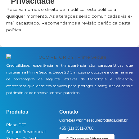
Privacidade
Reservamo-nos o direito de modificar esta política a
qualquer momento. As alterações serão comunicadas via e-
mail cadastrado. Recomendamos a revisão periódica desta
política.
Credibilidade, experiência e transparência são características que
norteiam a Prime Secure. Desde 2015 a nossa proposta é inovar na área
de corretagem de seguros, através de tecnologia e eficiência,
oferecemos qualidade em serviços para proteger e assegurar os bens e
patrimônios de nossos clientes e parceiros.
Produtos
Contato
Corretora@primesecureprodutos.com.br
Plano PET
+55 (11) 3511-0708
Seguro Residencial
Seguro De Vida