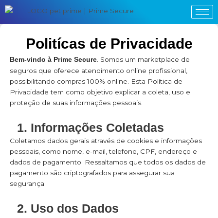
Politícas de Privacidade
.
Somos um marketplace de
Bem-vindo
à Prime Secure
seguros que oferece atendimento online profissional,
possibilitando compras 100% online. Esta Política de
Privacidade tem como objetivo explicar a coleta, uso e
proteção de suas informações pessoais.
1. Informações Coletadas
Coletamos dados gerais através de cookies e informações
pessoais, como nome, e-mail, telefone, CPF, endereço e
dados de pagamento. Ressaltamos que todos os dados de
pagamento são criptografados para assegurar sua
segurança.
2. Uso dos Dados