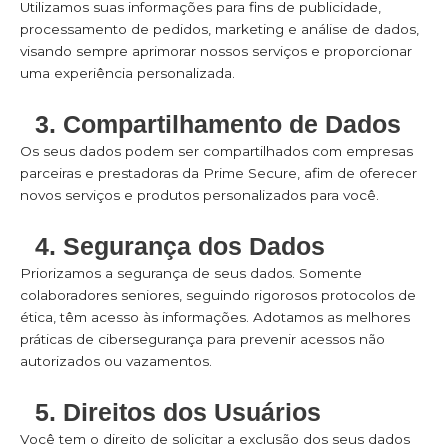
Utilizamos suas informações para fins de publicidade,
processamento de pedidos, marketing e análise de dados,
visando sempre aprimorar nossos serviços e proporcionar
uma experiência personalizada.
3. Compartilhamento de Dados
Os seus dados podem ser compartilhados com empresas
parceiras e prestadoras da Prime Secure, afim de oferecer
novos serviços e produtos personalizados para você.
4. Segurança dos Dados
Priorizamos a segurança de seus dados. Somente
colaboradores seniores, seguindo rigorosos protocolos de
ética, têm acesso às informações. Adotamos as melhores
práticas de cibersegurança para prevenir acessos não
autorizados ou vazamentos.
5. Direitos dos Usuários
Você tem o direito de solicitar a exclusão dos seus dados