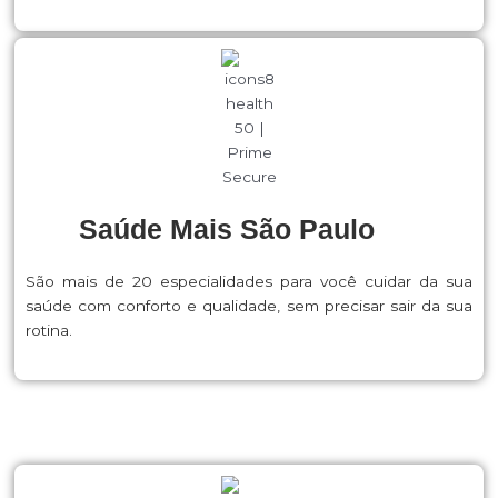
Saúde Mais São Paulo
São mais de 20 especialidades para você cuidar da sua
saúde com conforto e qualidade, sem precisar sair da sua
rotina.