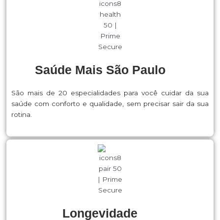
Saúde Mais São Paulo
São mais de 20 especialidades para você cuidar da sua
saúde com conforto e qualidade, sem precisar sair da sua
rotina.
Longevidade