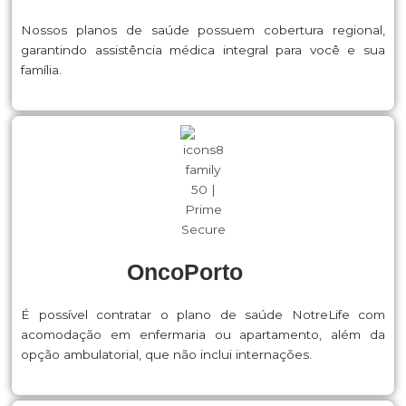
Nossos planos de saúde possuem cobertura regional,
garantindo assistência médica integral para você e sua
família.
OncoPorto
É possível contratar o plano de saúde NotreLife com
acomodação em enfermaria ou apartamento, além da
opção ambulatorial, que não inclui internações.