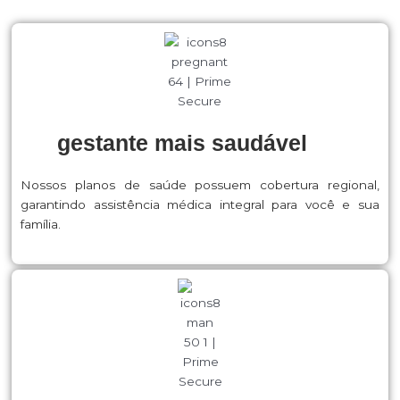
gestante mais saudável
Nossos planos de saúde possuem cobertura regional,
garantindo assistência médica integral para você e sua
família.