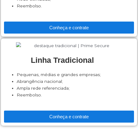
Reembolso.
Conheça e contrate
Linha Tradicional
Pequenas, médias e grandes empresas;
Abrangência nacional;
Ampla rede referenciada;
Reembolso.
Conheça e contrate