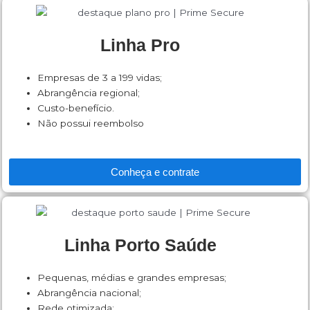
Linha Pro
Empresas de 3 a 199 vidas;
Abrangência regional;
Custo-benefício.
Não possui reembolso
Conheça e contrate
Linha Porto Saúde
Pequenas, médias e grandes empresas;
Abrangência nacional;
Rede otimizada;