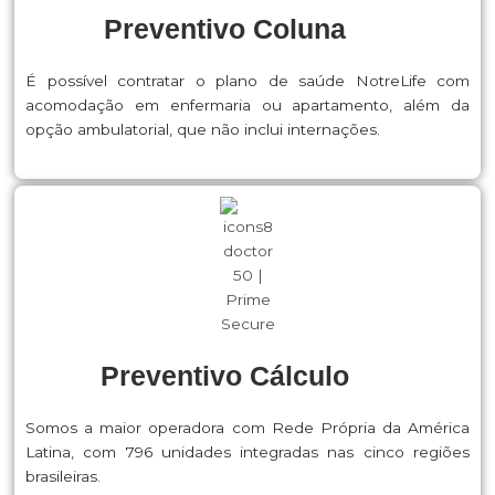
Preventivo Coluna
É possível contratar o plano de saúde NotreLife com
acomodação em enfermaria ou apartamento, além da
opção ambulatorial, que não inclui internações.
Preventivo Cálculo
Somos a maior operadora com Rede Própria da América
Latina, com 796 unidades integradas nas cinco regiões
brasileiras.