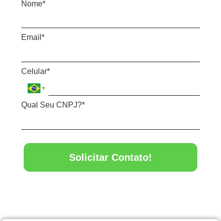
Nome*
Email*
Celular*
Qual Seu CNPJ?*
Solicitar Contato!