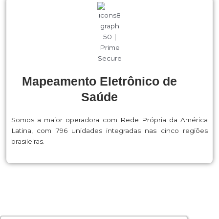
Mapeamento Eletrônico de
Saúde
Somos a maior operadora com Rede Própria da América
Latina, com 796 unidades integradas nas cinco regiões
brasileiras.