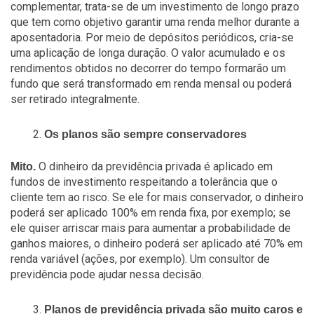
complementar, trata-se de um investimento de longo prazo
que tem como objetivo garantir uma renda melhor durante a
aposentadoria. Por meio de depósitos periódicos, cria-se
uma aplicação de longa duração. O valor acumulado e os
rendimentos obtidos no decorrer do tempo formarão um
fundo que será transformado em renda mensal ou poderá
ser retirado integralmente.
Os planos são sempre conservadores
O dinheiro da previdência privada é aplicado em
Mito.
fundos de investimento respeitando a tolerância que o
cliente tem ao risco. Se ele for mais conservador, o dinheiro
poderá ser aplicado 100% em renda fixa, por exemplo; se
ele quiser arriscar mais para aumentar a probabilidade de
ganhos maiores, o dinheiro poderá ser aplicado até 70% em
renda variável (ações, por exemplo). Um consultor de
previdência pode ajudar nessa decisão.
Planos de previdência privada são muito caros e