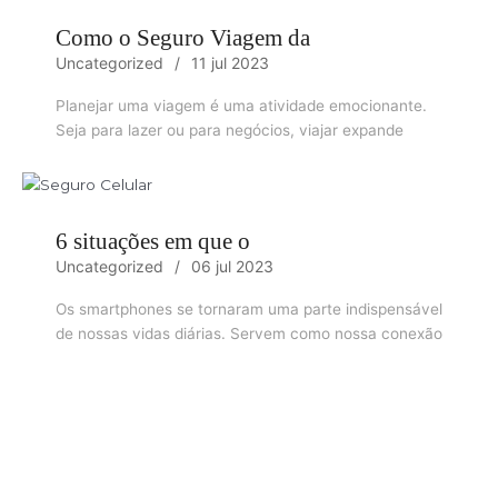
Como o Seguro Viagem da
Uncategorized
11 jul 2023
Planejar uma viagem é uma atividade emocionante.
Seja para lazer ou para negócios, viajar expande
6 situações em que o
Uncategorized
06 jul 2023
Os smartphones se tornaram uma parte indispensável
de nossas vidas diárias. Servem como nossa conexão