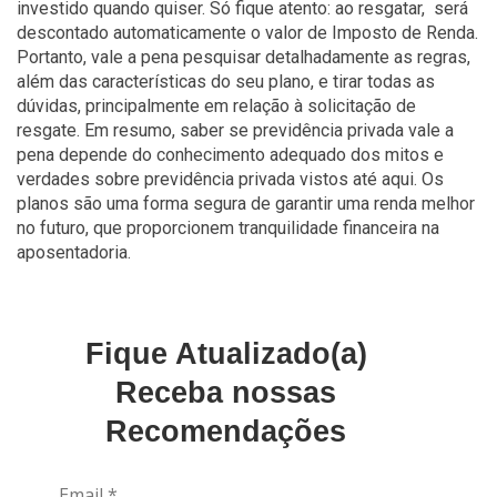
investido quando quiser. Só fique atento: ao resgatar, será
descontado automaticamente o valor de Imposto de Renda.
Portanto, vale a pena pesquisar detalhadamente as regras,
além das características do seu plano, e tirar todas as
dúvidas, principalmente em relação à solicitação de
resgate. Em resumo, saber se previdência privada vale a
pena depende do conhecimento adequado dos mitos e
verdades sobre previdência privada vistos até aqui. Os
planos são uma forma segura de garantir uma renda melhor
no futuro, que proporcionem tranquilidade financeira na
aposentadoria.
Fique Atualizado(a)
Receba nossas
Recomendações