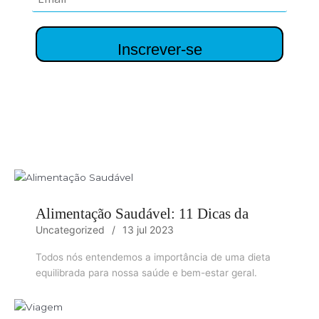
Inscrever-se
Alimentação Saudável: 11 Dicas da
Uncategorized
13 jul 2023
Todos nós entendemos a importância de uma dieta
equilibrada para nossa saúde e bem-estar geral.