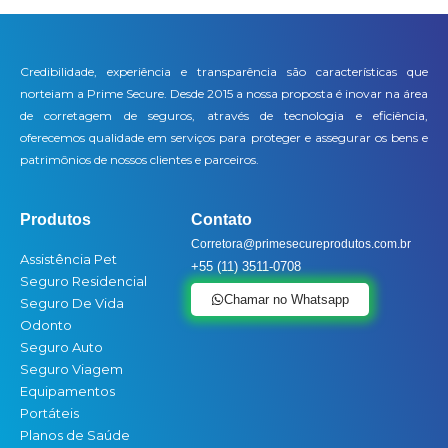
Credibilidade, experiência e transparência são características que
norteiam a Prime Secure. Desde 2015 a nossa proposta é inovar na área
de corretagem de seguros, através de tecnologia e eficiência,
oferecemos qualidade em serviços para proteger e assegurar os bens e
patrimônios de nossos clientes e parceiros.
Produtos
Contato
Corretora@primesecureprodutos.com.br
Assistência Pet
+55 (11) 3511-0708
Seguro Residencial
Chamar no Whatsapp
Seguro De Vida
Odonto
Seguro Auto
Seguro Viagem
Equipamentos
Portáteis
Planos de Saúde