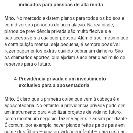
indicados para pessoas de alta renda
No mercado existem planos para todos os bolsos e
Mito.
com diversos períodos de acumulação. Na realidade,
planos de previdência privada são muito flexíveis e
são acessíveis a qualquer pessoa. Além disso, mesmo que
a contribuição mensal seja pequena, é sempre possível
fazer pagamentos extras quando sobrar um dinheiro. São
os chamados aportes, que ajudam a acelerar o acúmulo de
reservas para o futuro.
Previdência privada é um investimento
exclusivo para a aposentadoria
É claro que a primeira coisa que vem à cabeça é a
Mito.
aposentadoria. No entanto, a previdência privada pode ser
um instrumento para viabilizar projetos de vida no futuro,
como montar um negócio, fazer viagens e assim por diante.
É comum, por exemplo, haver planos feitos pelos pais em
nome dos filhos — uma previdência infantil — para custear