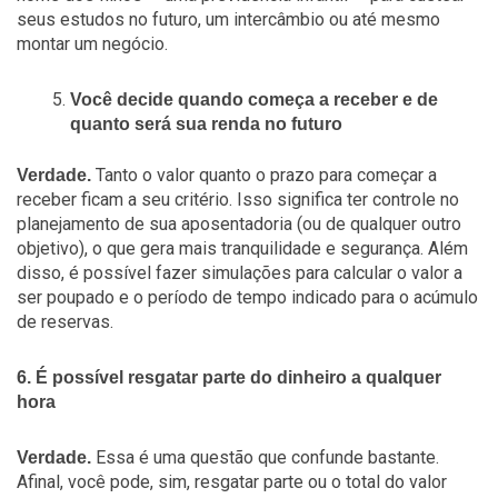
seus estudos no futuro, um intercâmbio ou até mesmo
montar um negócio.
Você decide quando começa a receber e de
quanto será sua renda no futuro
Tanto o valor quanto o prazo para começar a
Verdade.
receber ficam a seu critério. Isso significa ter controle no
planejamento de sua aposentadoria (ou de qualquer outro
objetivo), o que gera mais tranquilidade e segurança. Além
disso, é possível fazer simulações para calcular o valor a
ser poupado e o período de tempo indicado para o acúmulo
de reservas.
6. É possível resgatar parte do dinheiro a qualquer
hora
Essa é uma questão que confunde bastante.
Verdade.
Afinal, você pode, sim, resgatar parte ou o total do valor