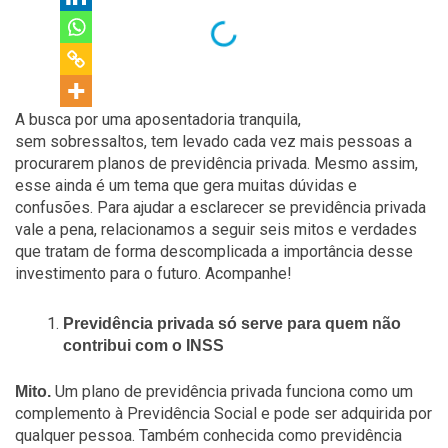
A busca por uma aposentadoria tranquila,
sem sobressaltos, tem levado cada vez mais pessoas a
procurarem planos de previdência privada. Mesmo assim,
esse ainda é um tema que gera muitas dúvidas e
confusões. Para ajudar a esclarecer se previdência privada
vale a pena, relacionamos a seguir seis mitos e verdades
que tratam de forma descomplicada a importância desse
investimento para o futuro. Acompanhe!
Previdência privada só serve para quem não
contribui com o INSS
Um plano de previdência privada funciona como um
Mito.
complemento à Previdência Social e pode ser adquirida por
qualquer pessoa. Também conhecida como previdência