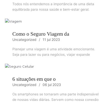
Todos nós entendemos a importância de uma dieta
equilibrada para nossa saúde e bem-estar geral.
Como o Seguro Viagem da
Uncategorized
11 jul 2023
Planejar uma viagem é uma atividade emocionante.
Seja para lazer ou para negócios, viajar expande
6 situações em que o
Uncategorized
06 jul 2023
Os smartphones se tornaram uma parte indispensável
de nossas vidas diárias. Servem como nossa conexão