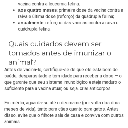
vacina contra a leucemia felina;
: primeira dose da vacina contra a
aos quatro meses
raiva e última dose (reforço) da quádrupla felina;
: reforços das vacinas contra a raiva e
anualmente
quádrupla felina.
Quais cuidados devem ser
tomados antes de imunizar o
animal?
Antes de vaciná-lo, certifique-se de que ele está bem de
saúde, desparasitado e tem idade para receber a dose — o
que garante que seu sistema imunológico esteja maduro o
suficiente para a vacina atuar, ou seja, criar anticorpos.
Em média, aguarda-se até o desmame (por volta dos dois
meses de vida), tanto para cães quanto para gatos. Antes
disso, evite que o filhote saia de casa e conviva com outros
animais.