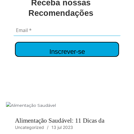
Receba nossas
Recomendações
Inscrever-se
Alimentação Saudável: 11 Dicas da
Uncategorized
13 jul 2023