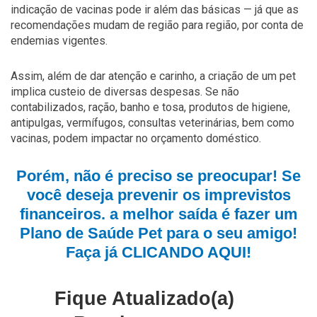
indicação de vacinas pode ir além das básicas — já que as
recomendações mudam de região para região, por conta de
endemias vigentes.
Assim, além de dar atenção e carinho, a criação de um pet
implica custeio de diversas despesas. Se não
contabilizados, ração, banho e tosa, produtos de higiene,
antipulgas, vermífugos, consultas veterinárias, bem como
vacinas, podem impactar no orçamento doméstico.
Porém, não é preciso se preocupar! Se
você deseja prevenir os imprevistos
financeiros. a melhor saída é fazer um
Plano de Saúde Pet para o seu amigo!
Faça já CLICANDO AQUI!
Fique Atualizado(a)