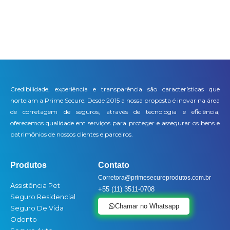
Credibilidade, experiência e transparência são características que
norteiam a Prime Secure. Desde 2015 a nossa proposta é inovar na área
de corretagem de seguros, através de tecnologia e eficiência,
oferecemos qualidade em serviços para proteger e assegurar os bens e
patrimônios de nossos clientes e parceiros.
Produtos
Contato
Corretora@primesecureprodutos.com.br
Assistência Pet
+55 (11) 3511-0708
Seguro Residencial
Chamar no Whatsapp
Seguro De Vida
Odonto