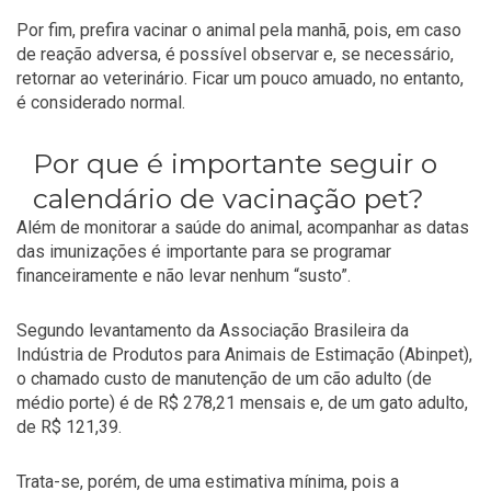
Por fim, prefira vacinar o animal pela manhã, pois, em caso
de reação adversa, é possível observar e, se necessário,
retornar ao veterinário. Ficar um pouco amuado, no entanto,
é considerado normal.
Por que é importante seguir o
calendário de vacinação pet?
Além de monitorar a saúde do animal, acompanhar as datas
das imunizações é importante para se programar
financeiramente e não levar nenhum “susto”.
Segundo levantamento da Associação Brasileira da
Indústria de Produtos para Animais de Estimação (Abinpet),
o chamado custo de
manutenção de um cão adulto (de
médio porte) é de R$ 278,21 mensais e, de um gato adulto,
de R$ 121,39.
Trata-se, porém, de uma estimativa mínima, pois a