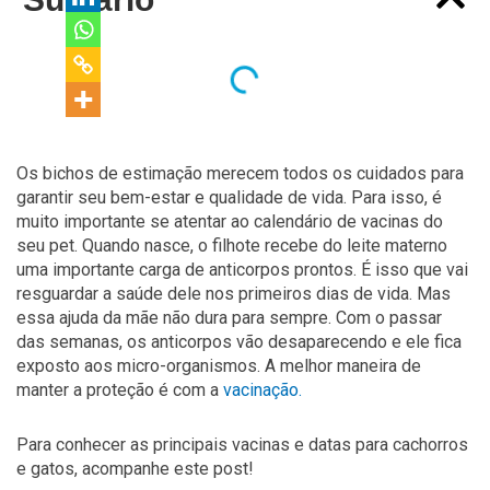
Os bichos de estimação merecem todos os cuidados para
garantir seu bem-estar e qualidade de vida. Para isso, é
muito importante se atentar ao calendário de vacinas do
seu pet. Quando nasce, o filhote recebe do leite materno
uma importante carga de anticorpos prontos. É isso que vai
resguardar a saúde dele nos primeiros dias de vida. Mas
essa ajuda da mãe não dura para sempre. Com o passar
das semanas, os anticorpos vão desaparecendo e ele fica
exposto aos micro-organismos. A melhor maneira de
manter a proteção é com a
vacinação.
Para conhecer as principais vacinas e datas para cachorros
e gatos, acompanhe este post!