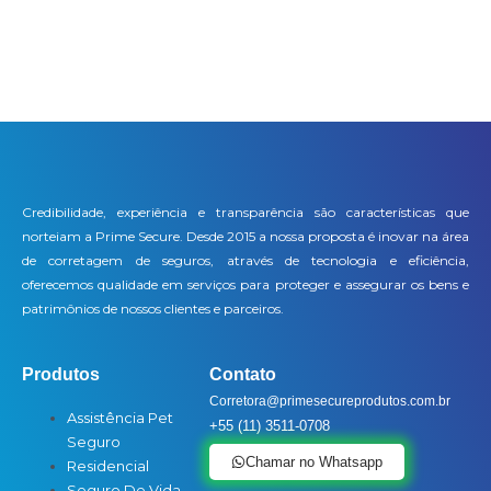
Credibilidade, experiência e transparência são características que
norteiam a Prime Secure. Desde 2015 a nossa proposta é inovar na área
de corretagem de seguros, através de tecnologia e eficiência,
oferecemos qualidade em serviços para proteger e assegurar os bens e
patrimônios de nossos clientes e parceiros.
Produtos
Contato
Corretora@primesecureprodutos.com.br
Assistência Pet
+55 (11) 3511-0708
Seguro
Chamar no Whatsapp
Residencial
Seguro De Vida