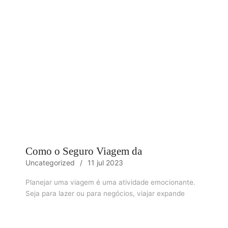
Como o Seguro Viagem da
Uncategorized
11 jul 2023
Planejar uma viagem é uma atividade emocionante.
Seja para lazer ou para negócios, viajar expande