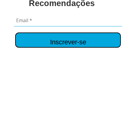
Recomendações
Inscrever-se