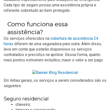
Cada tipo de seguro possui uma assistência própria e
referente sobretudo ao bem protegido.
Como funciona essa
assistência?
Os serviços oferecidos na
cobertura de assistência 24
horas
diferem de uma seguradora para outra. Além disso,
leve em conta que estarão disponíveis os serviços
contratados e previstos na apólice. Dessa forma, quanto
mais pontos estiverem incluídos, maior o valor a ser pago.
Em linhas gerais, os serviços a serem considerados são os
seguintes:
Seguro residencial
chaveiro;
limpeza e conservação;