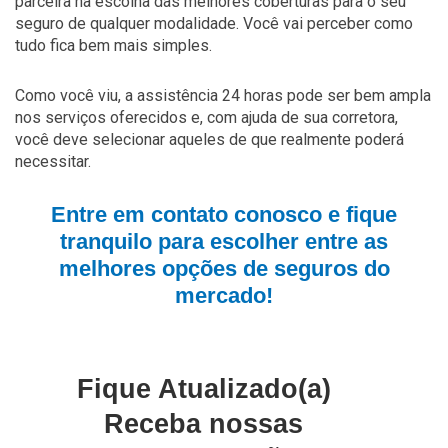
parceira na escolha das melhores coberturas para o seu
seguro de qualquer modalidade. Você vai perceber como
tudo fica bem mais simples.
Como você viu, a assistência 24 horas pode ser bem ampla
nos serviços oferecidos e, com ajuda de sua corretora,
você deve selecionar aqueles de que realmente poderá
necessitar.
Entre em contato conosco e fique
tranquilo para escolher entre as
melhores opções de seguros do
mercado!
Fique Atualizado(a)
Receba nossas