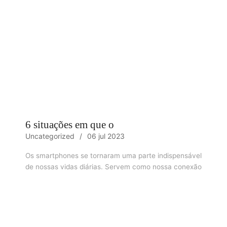
6 situações em que o
Uncategorized
06 jul 2023
Os smartphones se tornaram uma parte indispensável
de nossas vidas diárias. Servem como nossa conexão