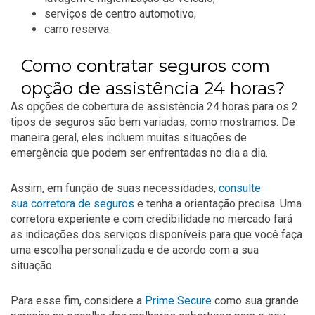
serviços de centro automotivo;
carro reserva.
Como contratar seguros com
opção de assistência 24 horas?
As opções de cobertura de assistência 24 horas para os 2
tipos de seguros são bem variadas, como mostramos. De
maneira geral, eles incluem muitas situações de
emergência que podem ser enfrentadas no dia a dia.
Assim, em função de suas necessidades,
consulte
sua corretora de seguros
e tenha a orientação precisa. Uma
corretora experiente e com credibilidade no mercado fará
as indicações dos serviços disponíveis para que você faça
uma escolha personalizada e de acordo com a sua
situação.
Para esse fim, considere a
Prime Secure
como sua grande