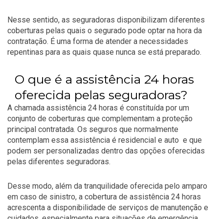
Nesse sentido, as seguradoras disponibilizam diferentes
coberturas pelas quais o segurado pode optar na hora da
contratação. É uma forma de atender a necessidades
repentinas para as quais quase nunca se está preparado.
O que é a assistência 24 horas
oferecida pelas seguradoras?
A chamada assistência 24 horas é constituída por um
conjunto de coberturas que complementam a proteção
principal contratada. Os seguros que normalmente
contemplam essa assistência é residencial e auto e que
podem ser personalizadas dentro das opções oferecidas
pelas diferentes seguradoras.
Desse modo, além da tranquilidade oferecida pelo amparo
em caso de sinistro, a cobertura de assistência 24 horas
acrescenta a disponibilidade de serviços de manutenção e
cuidados, especialmente para situações de emergência.