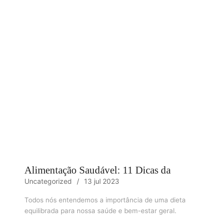
Alimentação Saudável: 11 Dicas da
Uncategorized
13 jul 2023
Todos nós entendemos a importância de uma dieta
equilibrada para nossa saúde e bem-estar geral.