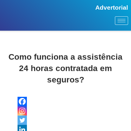
Advertorial
Como funciona a assistência
24 horas contratada em
seguros?