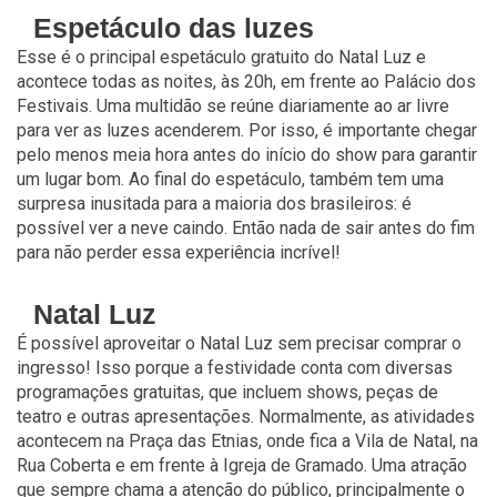
Espetáculo das luzes
Esse é o principal espetáculo gratuito do Natal Luz e
acontece todas as noites, às 20h, em frente ao Palácio dos
Festivais. Uma multidão se reúne diariamente ao ar livre
para ver as luzes acenderem. Por isso, é importante chegar
pelo menos meia hora antes do início do show para garantir
um lugar bom. Ao final do espetáculo, também tem uma
surpresa inusitada para a maioria dos brasileiros: é
possível ver a neve caindo. Então nada de sair antes do fim
para não perder essa experiência incrível!
Natal Luz
É possível aproveitar o Natal Luz sem precisar comprar o
ingresso! Isso porque a festividade conta com diversas
programações gratuitas, que incluem shows, peças de
teatro e outras apresentações. Normalmente, as atividades
acontecem na Praça das Etnias, onde fica a Vila de Natal, na
Rua Coberta e em frente à Igreja de Gramado. Uma atração
que sempre chama a atenção do público, principalmente o