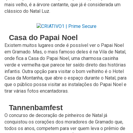
mais velho, é a árvore cantante, que já é considerada um
clássico do Natal Luz.
Casa do Papai Noel
Existem muitos lugares onde é possível ver o Papai Noel
em Gramado. Mas, o mais famoso deles é na Vila de Natal,
onde fica a Casa do Papai Noel, uma charmosa casinha
verde e vermelha que parece ter saído direto das histórias
infantis. Outra opção para visitar o bom velhinho é o Hotel
Casa da Montanha, que abre o espaço durante o Natal, para
que o público possa visitar as instalações do Papai Noel e
tirar várias fotos encantadoras.
Tannenbamfest
O concurso de decoração de pinheiros de Natal já
conquistou os corações dos moradores de Gramado que,
todos os anos, competem para ver quem leva o prêmio de