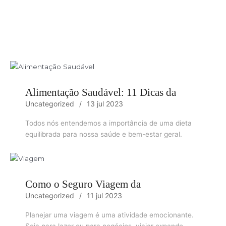
Alimentação Saudável: 11 Dicas da
Uncategorized
13 jul 2023
Todos nós entendemos a importância de uma dieta
equilibrada para nossa saúde e bem-estar geral.
Como o Seguro Viagem da
Uncategorized
11 jul 2023
Planejar uma viagem é uma atividade emocionante.
Seja para lazer ou para negócios, viajar expande