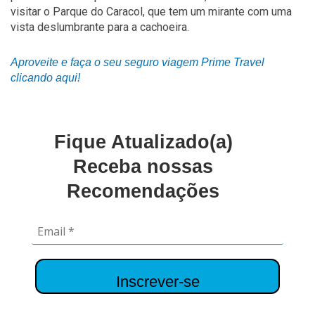
visitar o Parque do Caracol, que tem um mirante com uma
vista deslumbrante para a cachoeira.
Aproveite e faça o seu seguro viagem Prime Travel
clicando aqui!
Fique Atualizado(a)
Receba nossas
Recomendações
Inscrever-se