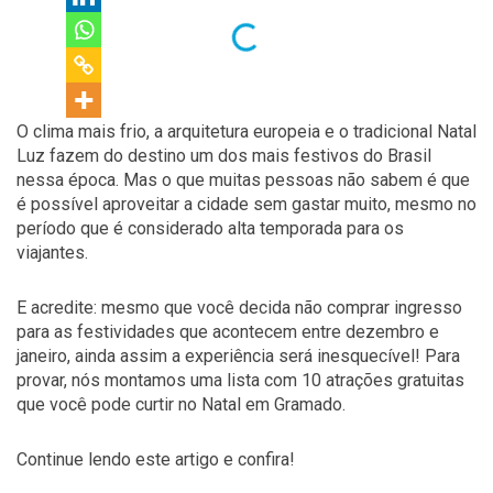
O clima mais frio, a arquitetura europeia e o tradicional Natal
Luz fazem do destino um dos mais festivos do Brasil
nessa época. Mas o que muitas pessoas não sabem é que
é possível aproveitar a cidade sem gastar muito, mesmo no
período que é considerado alta temporada para os
viajantes.
E acredite: mesmo que você decida não comprar ingresso
para as festividades que acontecem entre dezembro e
janeiro, ainda assim a experiência será inesquecível! Para
provar, nós montamos uma lista com 10 atrações gratuitas
que você pode curtir no Natal em Gramado.
Continue lendo este artigo e confira!