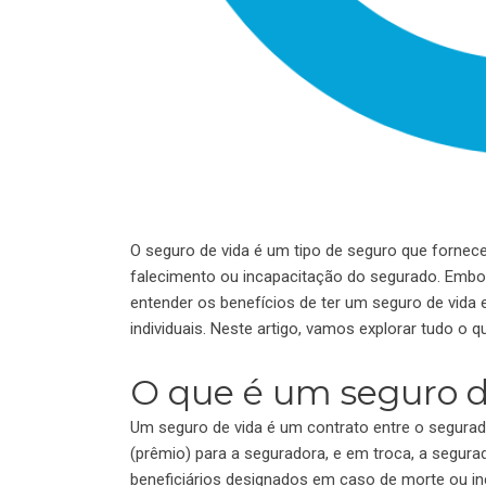
O seguro de vida é um tipo de seguro que fornec
falecimento ou incapacitação do segurado. Embor
entender os benefícios de ter um seguro de vida
individuais. Neste artigo, vamos explorar tudo o 
O que é um seguro d
Um seguro de vida é um contrato entre o segurad
(prêmio) para a seguradora, e em troca, a segura
beneficiários designados em caso de morte ou in