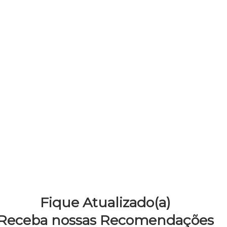
Fique Atualizado(a)
Receba nossas Recomendações