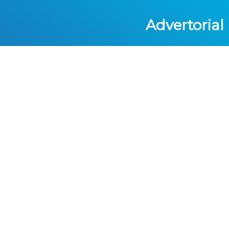
Advertorial