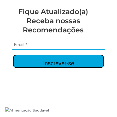
Fique Atualizado(a)
Receba nossas
Recomendações
Inscrever-se