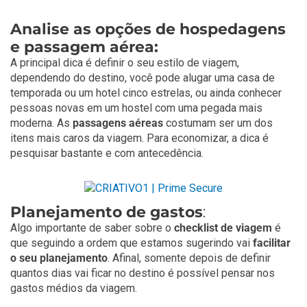
Analise as opções de hospedagens
e passagem aérea:
A principal dica é definir o seu estilo de viagem,
dependendo do destino, você pode alugar uma casa de
temporada ou um hotel cinco estrelas, ou ainda conhecer
pessoas novas em um hostel com uma pegada mais
moderna. As
passagens aéreas
costumam ser um dos
itens mais caros da viagem. Para economizar, a dica é
pesquisar bastante e com antecedência.
Planejamento de gastos
:
Algo importante de saber sobre o
checklist de viagem
é
que seguindo a ordem que estamos sugerindo vai
facilitar
o seu planejamento
. Afinal, somente depois de definir
quantos dias vai ficar no destino é possível pensar nos
gastos médios da viagem.