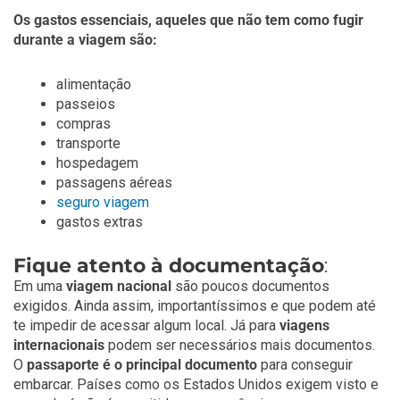
Os gastos essenciais, aqueles que não tem como fugir
durante a viagem são:
alimentação
passeios
compras
transporte
hospedagem
passagens aéreas
seguro viagem
gastos extras
Fique atento à documentação
:
Em uma
viagem nacional
são poucos documentos
exigidos. Ainda assim, importantíssimos e que podem até
te impedir de acessar algum local. Já para
viagens
internacionais
podem ser necessários mais documentos.
O
passaporte é o principal documento
para conseguir
embarcar. Países como os Estados Unidos exigem visto e