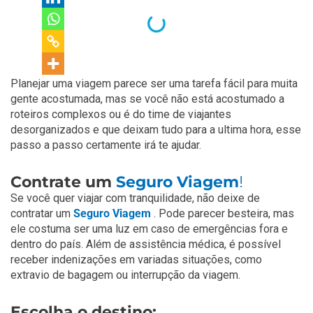
Planejar uma viagem parece ser uma tarefa fácil para muita
gente acostumada, mas se você não está acostumado a
roteiros complexos ou é do time de viajantes
desorganizados e que deixam tudo para a ultima hora, esse
passo a passo certamente irá te ajudar.
Contrate um
Seguro Viagem
!
Se você quer viajar com tranquilidade, não deixe de
contratar um
Seguro Viagem
. Pode parecer besteira, mas
ele costuma ser uma luz em caso de emergências fora e
dentro do país. Além de assistência médica, é possível
receber indenizações em variadas situações, como
extravio de bagagem ou interrupção da viagem.
Escolha o destino: