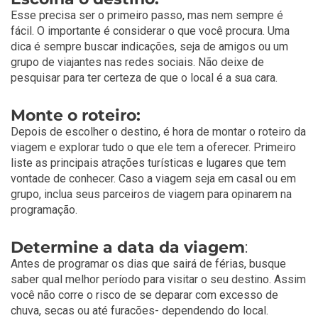
Esse precisa ser o primeiro passo, mas nem sempre é
fácil. O importante é considerar o que você procura. Uma
dica é sempre buscar indicações, seja de amigos ou um
grupo de viajantes nas redes sociais. Não deixe de
pesquisar para ter certeza de que o local é a sua cara.
Monte o roteiro:
Depois de escolher o destino, é hora de montar o roteiro da
viagem e explorar tudo o que ele tem a oferecer. Primeiro
liste as principais atrações turísticas e lugares que tem
vontade de conhecer. Caso a viagem seja em casal ou em
grupo, inclua seus parceiros de viagem para opinarem na
programação.
Determine a data da viagem
:
Antes de programar os dias que sairá de férias, busque
saber qual melhor período para visitar o seu destino. Assim
você não corre o risco de se deparar com excesso de
chuva, secas ou até furacões- dependendo do local.