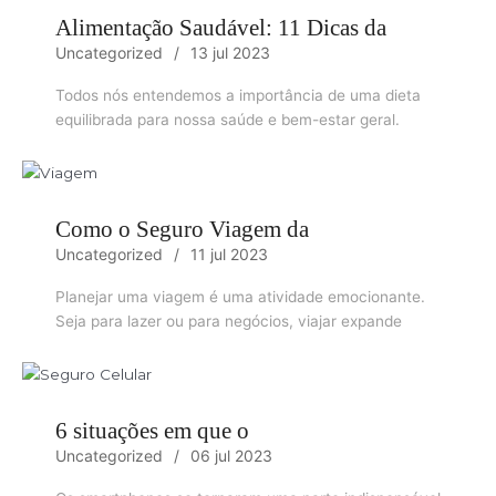
Alimentação Saudável: 11 Dicas da
Uncategorized
13 jul 2023
Todos nós entendemos a importância de uma dieta
equilibrada para nossa saúde e bem-estar geral.
Como o Seguro Viagem da
Uncategorized
11 jul 2023
Planejar uma viagem é uma atividade emocionante.
Seja para lazer ou para negócios, viajar expande
6 situações em que o
Uncategorized
06 jul 2023