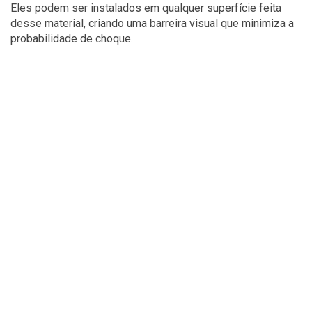
Eles podem ser instalados em qualquer superfície feita
desse material, criando uma barreira visual que minimiza a
probabilidade de choque.