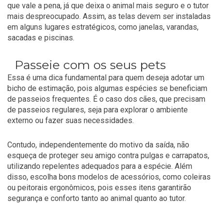
que vale a pena, já que deixa o animal mais seguro e o tutor
mais despreocupado. Assim, as telas devem ser instaladas
em alguns lugares estratégicos, como janelas, varandas,
sacadas e piscinas.
Passeie com os seus pets
Essa é uma dica fundamental para quem deseja adotar um
bicho de estimação, pois algumas espécies se beneficiam
de passeios frequentes. É o caso dos cães, que precisam
de passeios regulares, seja para explorar o ambiente
externo ou fazer suas necessidades.
Contudo, independentemente do motivo da saída, não
esqueça de proteger seu amigo contra pulgas e carrapatos,
utilizando repelentes adequados para a espécie. Além
disso, escolha bons modelos de acessórios, como coleiras
ou peitorais ergonômicos, pois esses itens garantirão
segurança e conforto tanto ao animal quanto ao tutor.