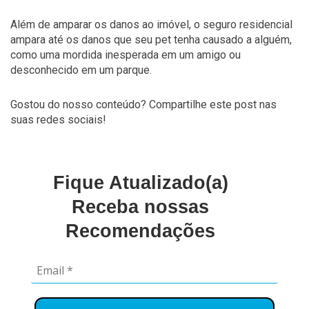
Além de amparar os danos ao imóvel, o seguro residencial
ampara até os danos que seu pet tenha causado a alguém,
como uma mordida inesperada em um amigo ou
desconhecido em um parque.
Gostou do nosso conteúdo? Compartilhe este post nas
suas redes sociais!
Fique Atualizado(a)
Receba nossas
Recomendações