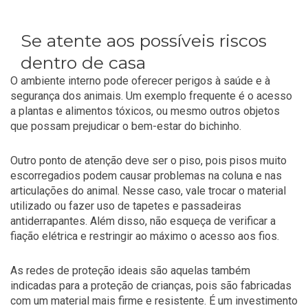
Se atente aos possíveis riscos
dentro de casa
O ambiente interno pode oferecer perigos à saúde e à
segurança dos animais. Um exemplo frequente é o acesso
a plantas e alimentos tóxicos, ou mesmo outros objetos
que possam prejudicar o bem-estar do bichinho.
Outro ponto de atenção deve ser o piso, pois pisos muito
escorregadios podem causar problemas na coluna e nas
articulações do animal. Nesse caso, vale trocar o material
utilizado ou fazer uso de tapetes e passadeiras
antiderrapantes. Além disso, não esqueça de verificar a
fiação elétrica e restringir ao máximo o acesso aos fios.
As redes de proteção ideais são aquelas também
indicadas para a proteção de crianças, pois são fabricadas
com um material mais firme e resistente. É um investimento