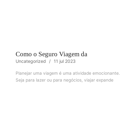
Como o Seguro Viagem da
Uncategorized
11 jul 2023
Planejar uma viagem é uma atividade emocionante.
Seja para lazer ou para negócios, viajar expande