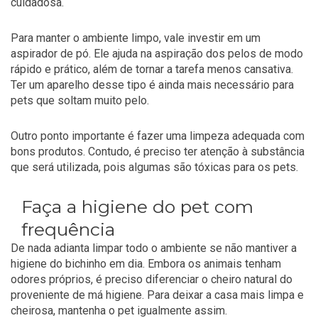
cuidadosa.
Para manter o ambiente limpo, vale investir em um
aspirador de pó. Ele ajuda na aspiração dos pelos de modo
rápido e prático, além de tornar a tarefa menos cansativa.
Ter um aparelho desse tipo é ainda mais necessário para
pets que soltam muito pelo.
Outro ponto importante é fazer uma limpeza adequada com
bons produtos. Contudo, é preciso ter atenção à substância
que será utilizada, pois algumas são tóxicas para os pets.
Faça a higiene do pet com
frequência
De nada adianta limpar todo o ambiente se não mantiver a
higiene do bichinho em dia. Embora os animais tenham
odores próprios, é preciso diferenciar o cheiro natural do
proveniente de má higiene. Para deixar a casa mais limpa e
cheirosa, mantenha o pet igualmente assim.