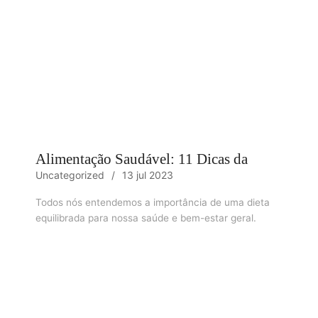
Alimentação Saudável: 11 Dicas da
Uncategorized
13 jul 2023
Todos nós entendemos a importância de uma dieta
equilibrada para nossa saúde e bem-estar geral.