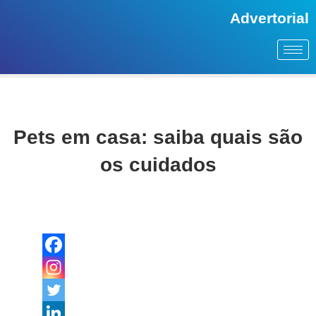
Advertorial
Pets em casa: saiba quais são
os cuidados