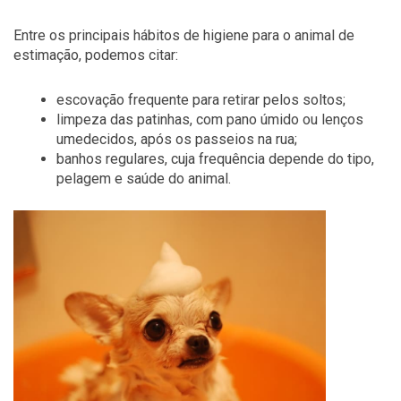
Entre os principais hábitos de higiene para o animal de
estimação, podemos citar:
escovação frequente para retirar pelos soltos;
limpeza das patinhas, com pano úmido ou lenços
umedecidos, após os passeios na rua;
banhos regulares, cuja frequência depende do tipo,
pelagem e saúde do animal.