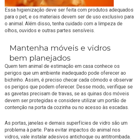
Essa higienização deve ser feita com produtos adequados
para o pet, e os materiais devem ser de uso exclusivo para
o animal. Além disso, tenha cuidado com a limpeza de
olhos, ouvidos e outras partes sensíveis.
Mantenha móveis e vidros
bem planejados
Quem tem animal de estimação em casa conhece os
perigos que um ambiente inadequado pode oferecer ao
bichinho. Assim, é preciso checar cada cômodo e observar
os perigos que podem oferecer. Desse modo, verifique se
as gavetas precisam de travas, se as quinas dos móveis
devem ser protegidas e considere utilizar um portão de
contenção na porta da cozinha ou no acesso às escadas.
As portas, janelas e demais superfícies de vidro são um
problema à parte. Para evitar impactos do animal nos
vidros, vale instalar adesivos antichoque ou antitrombada.