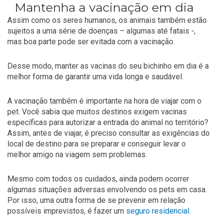
Mantenha a vacinação em dia
Assim como os seres humanos, os animais também estão
sujeitos a uma série de doenças – algumas até fatais -,
mas boa parte pode ser evitada com a vacinação.
Desse modo, manter as vacinas do seu bichinho em dia é a
melhor forma de garantir uma vida longa e saudável.
A vacinação também é importante na hora de viajar com o
pet. Você sabia que muitos destinos exigem vacinas
específicas para autorizar a entrada do animal no território?
Assim, antes de viajar, é preciso consultar as exigências do
local de destino para se preparar e conseguir levar o
melhor amigo na viagem sem problemas.
Mesmo com todos os cuidados, ainda podem ocorrer
algumas situações adversas envolvendo os pets em casa.
Por isso, uma outra forma de se prevenir em relação
possíveis imprevistos, é fazer um
seguro residencial
.