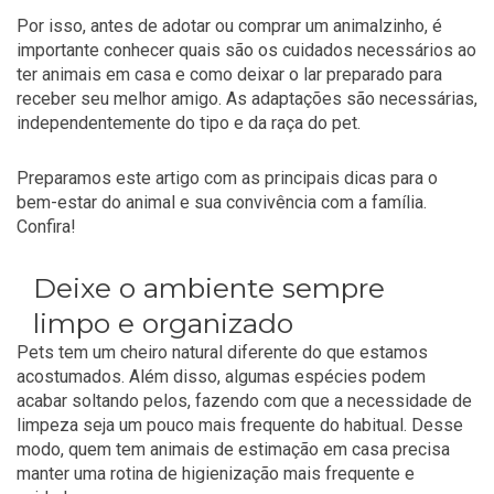
Por isso, antes de adotar ou comprar um animalzinho, é
importante conhecer quais são os cuidados necessários ao
ter animais em casa e como deixar o lar preparado para
receber seu melhor amigo. As adaptações são necessárias,
independentemente do tipo e da raça do pet.
Preparamos este artigo com as principais dicas para o
bem-estar do animal e sua convivência com a família.
Confira!
Deixe o ambiente sempre
limpo e organizado
Pets tem um cheiro natural diferente do que estamos
acostumados. Além disso, algumas espécies podem
acabar soltando pelos, fazendo com que a necessidade de
limpeza seja um pouco mais frequente do habitual. Desse
modo, quem tem animais de estimação em casa precisa
manter uma rotina de higienização mais frequente e