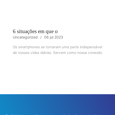
6 situações em que o
Uncategorized
06 jul 2023
Os smartphones se tornaram uma parte indispensável
de nossas vidas diárias. Servem como nossa conexão