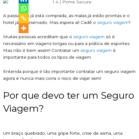
A passagem já está comprada, as malas já estão prontas e o
hotel já foi reservado. Mas espera aí! Cadê o
seguro viagem
?
Muitas pessoas acreditam que o
seguro viagem
só é
necessário em viagens longas ou para a prática de esportes.
Mas não é bem assim! Contratar um
seguro viagem
é
importante para todos os tipos de viagem.
Entenda porque é tão importante contratar um seguro viagem
agora e nunca mais corra o risco de viajar sem!
Por que devo ter um Seguro
Viagem?
Um braço quebrado, uma gripe forte, crise de asma, uma