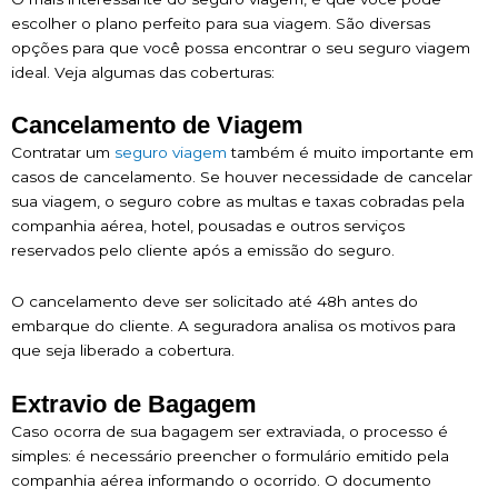
escolher o plano perfeito para sua viagem. São diversas
opções para que você possa encontrar o seu seguro viagem
ideal. Veja algumas das coberturas:
Cancelamento de Viagem
Contratar um
seguro viagem
também é muito importante em
casos de cancelamento. Se houver necessidade de cancelar
sua viagem, o seguro cobre as multas e taxas cobradas pela
companhia aérea, hotel, pousadas e outros serviços
reservados pelo cliente após a emissão do seguro.
O cancelamento deve ser solicitado até 48h antes do
embarque do cliente. A seguradora analisa os motivos para
que seja liberado a cobertura.
Extravio de Bagagem
Caso ocorra de sua bagagem ser extraviada, o processo é
simples: é necessário preencher o formulário emitido pela
companhia aérea informando o ocorrido. O documento