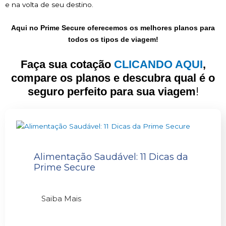
e na volta de seu destino.
Aqui no Prime Secure oferecemos os melhores planos para
todos os tipos de viagem!
Faça sua cotação
CLICANDO AQUI
,
compare os planos e descubra qual é o
!
seguro perfeito para sua viagem
Alimentação Saudável: 11 Dicas da
Prime Secure
Saiba Mais