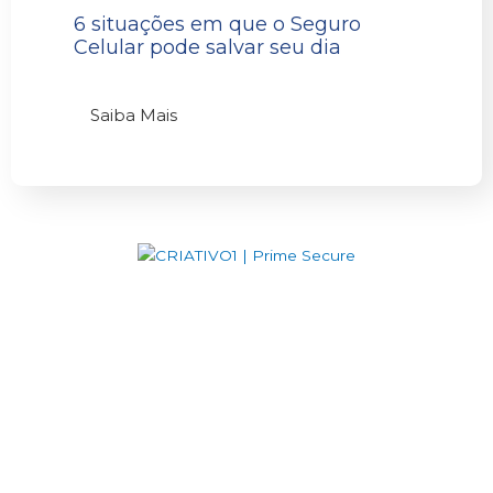
6 situações em que o Seguro
Celular pode salvar seu dia
Saiba Mais