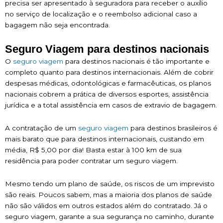
precisa ser apresentado à seguradora para receber o auxílio
no serviço de localização e o reembolso adicional caso a
bagagem não seja encontrada.
Seguro Viagem para destinos nacionais
O
seguro viagem
para destinos nacionais é tão importante e
completo quanto para destinos internacionais. Além de cobrir
despesas médicas, odontológicas e farmacêuticas, os planos
nacionais cobrem a prática de diversos esportes, assistência
jurídica e a total assistência em casos de extravio de bagagem.
A contratação de um
seguro viagem
para destinos brasileiros é
mais barato que para destinos internacionais, custando em
média, R$ 5,00 por dia! Basta estar à 100 km de sua
residência para poder contratar um seguro viagem.
Mesmo tendo um plano de saúde, os riscos de um imprevisto
são reais. Poucos sabem, mas a maioria dos planos de saúde
não são válidos em outros estados além do contratado. Já o
seguro viagem, garante a sua segurança no caminho, durante