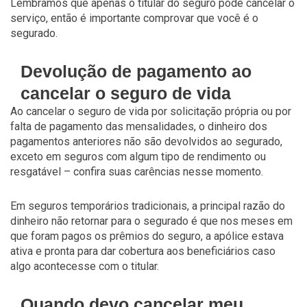
Lembramos que apenas o titular do seguro pode cancelar o
serviço, então é importante comprovar que você é o
segurado.
Devolução de pagamento ao
cancelar o seguro de vida
Ao cancelar o seguro de vida por solicitação própria ou por
falta de pagamento das mensalidades, o dinheiro dos
pagamentos anteriores não são devolvidos ao segurado,
exceto em seguros com algum tipo de rendimento ou
resgatável – confira suas carências nesse momento.
Em seguros temporários tradicionais, a principal razão do
dinheiro não retornar para o segurado é que nos meses em
que foram pagos os prêmios do seguro, a apólice estava
ativa e pronta para dar cobertura aos beneficiários caso
algo acontecesse com o titular.
Quando devo cancelar meu