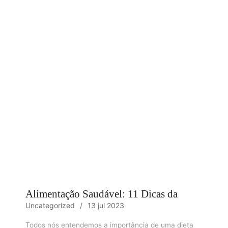
Alimentação Saudável: 11 Dicas da
Uncategorized
13 jul 2023
Todos nós entendemos a importância de uma dieta