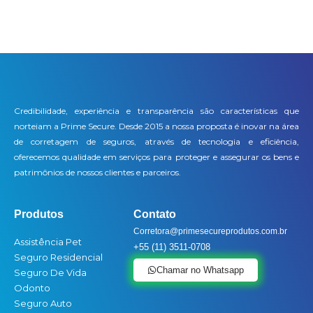
Credibilidade, experiência e transparência são características que
norteiam a Prime Secure. Desde 2015 a nossa proposta é inovar na área
de corretagem de seguros, através de tecnologia e eficiência,
oferecemos qualidade em serviços para proteger e assegurar os bens e
patrimônios de nossos clientes e parceiros.
Produtos
Contato
Corretora@primesecureprodutos.com.br
Assistência Pet
+55 (11) 3511-0708
Seguro Residencial
Chamar no Whatsapp
Seguro De Vida
Odonto
Seguro Auto