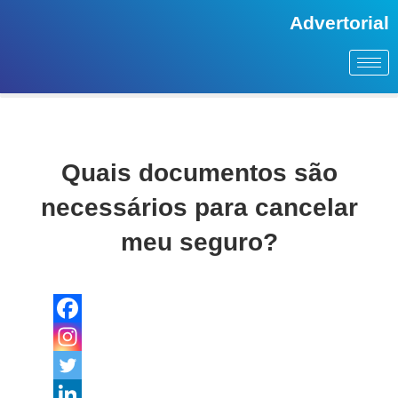
Advertorial
Quais documentos são
necessários para cancelar
meu seguro?