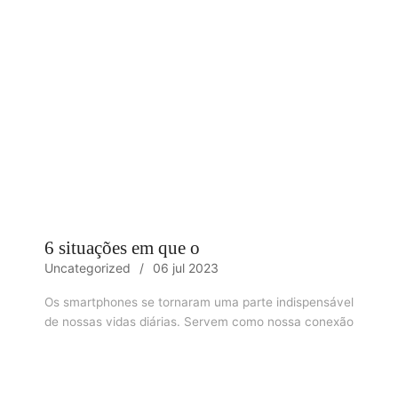
6 situações em que o
Uncategorized
06 jul 2023
Os smartphones se tornaram uma parte indispensável
de nossas vidas diárias. Servem como nossa conexão