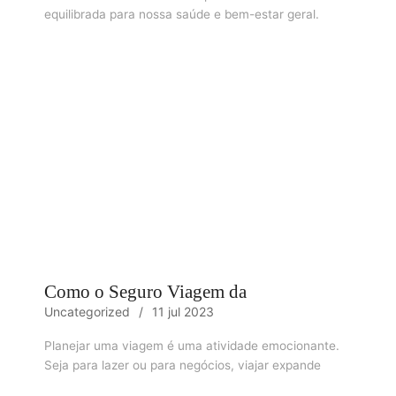
equilibrada para nossa saúde e bem-estar geral.
Como o Seguro Viagem da
Uncategorized
11 jul 2023
Planejar uma viagem é uma atividade emocionante.
Seja para lazer ou para negócios, viajar expande