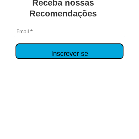
Receba nossas
Recomendações
Inscrever-se