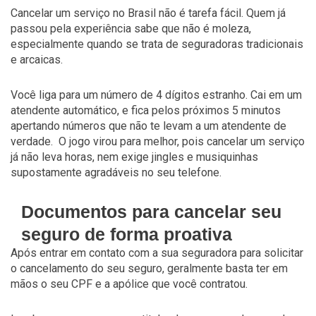
Cancelar um serviço no Brasil não é tarefa fácil. Quem já
passou pela experiência sabe que não é moleza,
especialmente quando se trata de seguradoras tradicionais
e arcaicas.
Você liga para um número de 4 dígitos estranho. Cai em um
atendente automático, e fica pelos próximos 5 minutos
apertando números que não te levam a um atendente de
verdade. O jogo virou para melhor, pois cancelar um serviço
já não leva horas, nem exige jingles e musiquinhas
supostamente agradáveis no seu telefone.
Documentos para cancelar seu
seguro de forma proativa
Após entrar em contato com a sua seguradora para solicitar
o cancelamento do seu seguro, geralmente basta ter em
mãos o seu CPF e a apólice que você contratou.