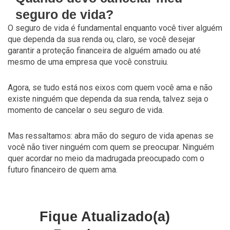
seguro de vida?
O seguro de vida é fundamental enquanto você tiver alguém
que dependa da sua renda ou, claro, se você desejar
garantir a proteção financeira de alguém amado ou até
mesmo de uma empresa que você construiu.
Agora, se tudo está nos eixos com quem você ama e não
existe ninguém que dependa da sua renda, talvez seja o
momento de cancelar o seu seguro de vida.
Mas ressaltamos: abra mão do seguro de vida apenas se
você não tiver ninguém com quem se preocupar. Ninguém
quer acordar no meio da madrugada preocupado com o
futuro financeiro de quem ama.
Fique Atualizado(a)