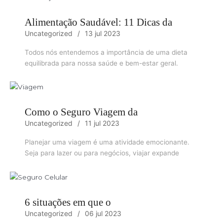
Alimentação Saudável: 11 Dicas da
Uncategorized
13 jul 2023
Todos nós entendemos a importância de uma dieta
equilibrada para nossa saúde e bem-estar geral.
Como o Seguro Viagem da
Uncategorized
11 jul 2023
Planejar uma viagem é uma atividade emocionante.
Seja para lazer ou para negócios, viajar expande
6 situações em que o
Uncategorized
06 jul 2023