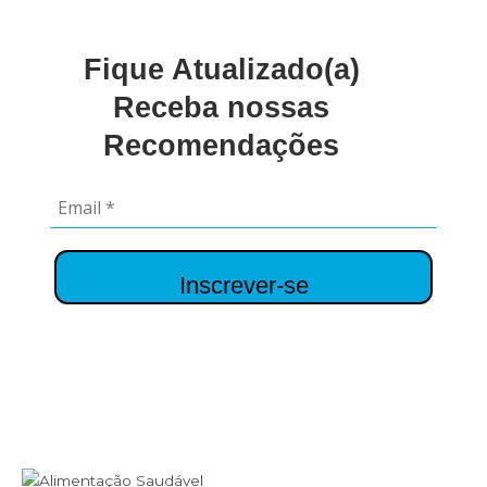
Fique Atualizado(a)
Receba nossas
Recomendações
Inscrever-se