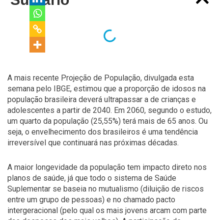
A mais recente Projeção de População, divulgada esta
semana pelo IBGE, estimou que a proporção de idosos na
população brasileira deverá ultrapassar a de crianças e
adolescentes a partir de 2040. Em 2060, segundo o estudo,
um quarto da população (25,55%) terá mais de 65 anos. Ou
seja, o envelhecimento dos brasileiros é uma tendência
irreversível que continuará nas próximas décadas.
A maior longevidade da população tem impacto direto nos
planos de saúde, já que todo o sistema de Saúde
Suplementar se baseia no mutualismo (diluição de riscos
entre um grupo de pessoas) e no chamado pacto
intergeracional (pelo qual os mais jovens arcam com parte