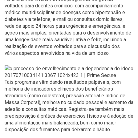
voltados para doentes crônicos, com acompanhamento
médico multidisciplinar de doenças como hipertensão e
diabetes via telefone, e-mail ou consultas domiciliares;
rede de apoio 24 horas para urgências e emergências; e
ações mais amplas, orientadas para o desenvolvimento de
uma longevidade mais saudável, ativa e feliz, incluindo a
realização de eventos voltados para a discussão dos
vários aspectos envolvidos na vida de um idoso.
Tais programas vêm dando resultados palpáveis, com
melhoria de indicadores clínicos dos beneficiários
atendidos (como colesterol, pressão arterial e Índice de
Massa Corporal), melhora no cuidado pessoal e aumento da
adesão a consultas médicas. Registra-se também mais
predisposição à prática de exercícios físicos e à adoção de
uma alimentação mais balanceada, bem como maior
disposição dos fumantes para deixarem o hábito.