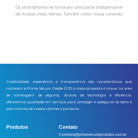
Os smartphones se tornaram uma parte indispensável
de nossas vidas diárias. Servem como nossa conexão
Credibilidade, experiência e transparência são características que
norteiam a Prime Secure. Desde 2015 a nossa proposta é inovar na área
de corretagem de seguros, através de tecnologia e eficiência,
oferecemos qualidade em serviços para proteger e assegurar os bens e
patrimônios de nossos clientes e parceiros.
Produtos
Contato
Corretora@primesecureprodutos.com.br