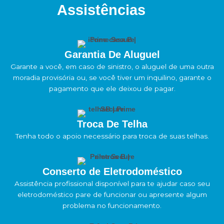
Assistências
Garantia De Aluguel
Garante a você, em caso de sinistro, o aluguel de uma outra
moradia provisória ou, se você tiver um inquilino, garante o
pagamento que ele deixou de pagar.
Troca De Telha
Tenha todo o apoio necessário para troca de suas telhas.
Conserto de Eletrodoméstico
Assistência profissional disponível para te ajudar caso seu
eletrodoméstico pare de funcionar ou apresente algum
problema no funcionamento.