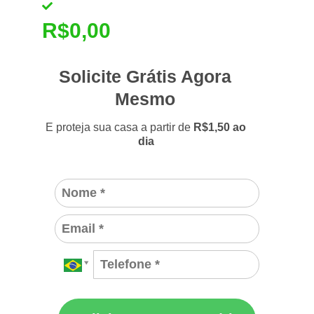
Garantia de Aluguel
R$0,00
Solicite Grátis Agora
Mesmo
E proteja sua casa a partir de
R$1,50 ao
dia