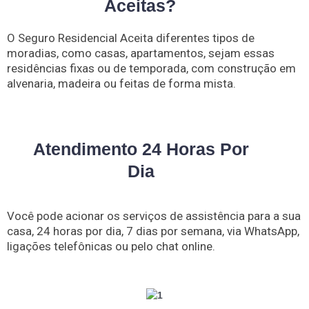
Aceitas?
O Seguro Residencial Aceita diferentes tipos de
moradias, como casas, apartamentos, sejam essas
residências fixas ou de temporada, com construção em
alvenaria, madeira ou feitas de forma mista.
Atendimento 24 Horas Por
Dia
Você pode acionar os serviços de assistência para a sua
casa, 24 horas por dia, 7 dias por semana, via WhatsApp,
ligações telefônicas ou pelo chat online.