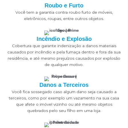
Roubo e Furto
Você tem a garantia contra roubo furto de móveis,
eletrônicos, roupas, entre outros objetos.
Incêndio e Explosão
Cobertura que garante indenização a danos materiais
causados por incêndio e pela fumaça dentro e fora da sua
residência, e até mesmo prejuízos causados por explosão
de qualquer motivo.
Danos a Terceiros
Você fica sossegado caso algum dano seja causado a
terceiros, como por exemplo um vazamento na sua casa
que afete o imóvel vizinho ou até mesmo objetos
quebrados pelo seu filho em uma loja.