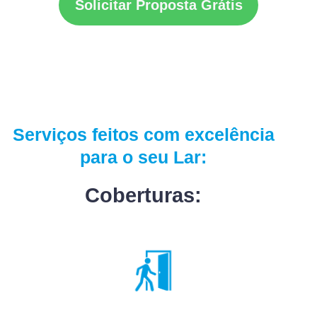
Solicitar Proposta Grátis
Serviços feitos com excelência
para o seu Lar:
Coberturas: