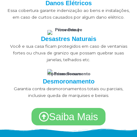
Danos Elétricos
Essa cobertura garante indenização ao bens e instalações,
em caso de curtos causados por algum dano elétrico.
Desastres Naturais
Você e sua casa ficam protegidos em caso de ventanias
fortes ou chuva de granizo que possam quebrar suas
janelas, telhados etc.
Desmoronamento
Garantia contra desmoronamentos totais ou parciais,
inclusive queda de marquises e beirais.
Saiba Mais