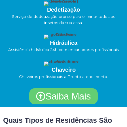
Dedetização
Serviço de dedetização pronto para eliminar todos os
insetos da sua casa.
Hidráulica
Assistência hidráulica 24h com encanadores profissionais
Chaveiro
Chaveiros profissionais a Pronto atendimento.
Saiba Mais
Quais Tipos de Residências São