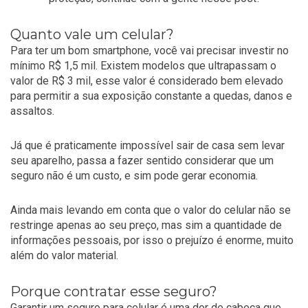
Quanto vale um celular?
Para ter um bom smartphone, você vai precisar investir no
mínimo R$ 1,5 mil. Existem modelos que ultrapassam o
valor de R$ 3 mil, esse valor é considerado bem elevado
para permitir a sua exposição constante a quedas, danos e
assaltos.
Já que é praticamente impossível sair de casa sem levar
seu aparelho, passa a fazer sentido considerar que um
seguro não é um custo, e sim pode gerar economia.
Ainda mais levando em conta que o valor do celular não se
restringe apenas ao seu preço, mas sim a quantidade de
informações pessoais, por isso o prejuízo é enorme, muito
além do valor material.
Porque contratar esse seguro?
Garantir um seguro para celular é uma dor de cabeça que