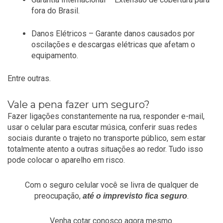
fora do Brasil.
Danos Elétricos – Garante danos causados por
oscilações e descargas elétricas que afetam o
equipamento.
Entre outras.
Vale a pena fazer um seguro?
Fazer ligações constantemente na rua, responder e-mail,
usar o celular para escutar música, conferir suas redes
sociais durante o trajeto no transporte público, sem estar
totalmente atento a outras situações ao redor. Tudo isso
pode colocar o aparelho em risco.
Com o seguro celular você se livra de qualquer de
preocupação,
.
até o imprevisto fica seguro
Venha cotar conosco agora mesmo.