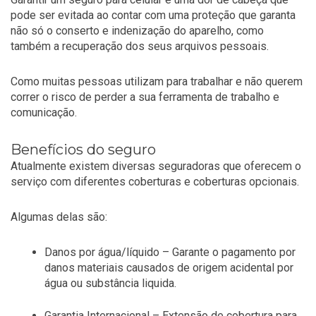
pode ser evitada ao contar com uma proteção que garanta
não só o conserto e indenização do aparelho, como
também a recuperação dos seus arquivos pessoais.
Como muitas pessoas utilizam para trabalhar e não querem
correr o risco de perder a sua ferramenta de trabalho e
comunicação.
Benefícios do seguro
Atualmente existem diversas seguradoras que oferecem o
serviço com diferentes coberturas e coberturas opcionais.
Algumas delas são:
Danos por água/líquido – Garante o pagamento por
danos materiais causados de origem acidental por
água ou substância liquida.
Garantia Internacional – Extensão de cobertura para