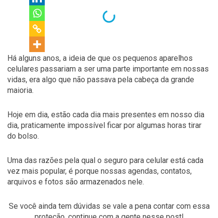
Há alguns anos, a ideia de que os pequenos aparelhos
celulares passariam a ser uma parte importante em nossas
vidas, era algo que não passava pela cabeça da grande
maioria.
Hoje em dia, estão cada dia mais presentes em nosso dia
dia, praticamente impossível ficar por algumas horas tirar
do bolso.
Uma das razões pela qual o seguro para celular está cada
vez mais popular, é porque nossas agendas, contatos,
arquivos e fotos são armazenados nele.
Se você ainda tem dúvidas se vale a pena contar com essa
proteção, continue com a gente nesse post!