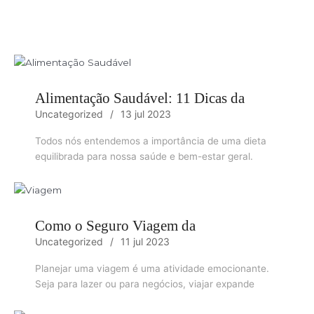
Alimentação Saudável: 11 Dicas da
Uncategorized
13 jul 2023
Todos nós entendemos a importância de uma dieta
equilibrada para nossa saúde e bem-estar geral.
Como o Seguro Viagem da
Uncategorized
11 jul 2023
Planejar uma viagem é uma atividade emocionante.
Seja para lazer ou para negócios, viajar expande