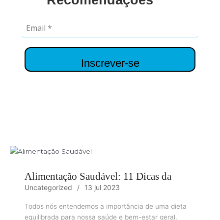
Recomendações
Inscrever-se
Alimentação Saudável: 11 Dicas da
Uncategorized
13 jul 2023
Todos nós entendemos a importância de uma dieta
equilibrada para nossa saúde e bem-estar geral.