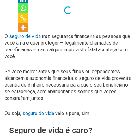
O
seguro de vida
traz segurança financeira às pessoas que
você ama e quer proteger — legalmente chamadas de
beneficiárias — caso algum imprevisto fatal aconteça com
você.
Se você morrer antes que seus filhos ou dependentes
alcancem a autonomia financeira, o seguro de vida proverá a
quantia de dinheiro necessária para que o seu beneficiário
se estabeleça, sem abandonar os sonhos que vocês
construíram juntos.
Ou seja,
seguro de vida
vale à pena, sim.
Seguro de vida é caro?