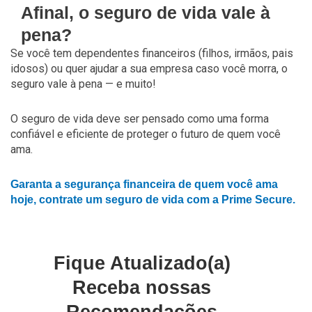
Afinal, o seguro de vida vale à
pena?
Se você tem dependentes financeiros (filhos, irmãos, pais
idosos) ou quer ajudar a sua empresa caso você morra, o
seguro vale à pena — e muito!
O seguro de vida deve ser pensado como uma forma
confiável e eficiente de proteger o futuro de quem você
ama.
Garanta a segurança financeira de quem você ama
hoje, contrate um seguro de vida com a Prime Secure.
Fique Atualizado(a)
Receba nossas