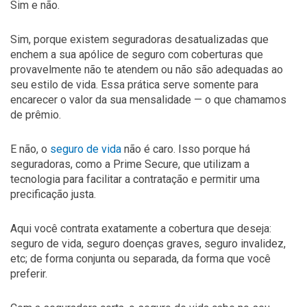
Sim e não.
Sim, porque existem seguradoras desatualizadas que
enchem a sua apólice de seguro com coberturas que
provavelmente não te atendem ou não são adequadas ao
seu estilo de vida. Essa prática serve somente para
encarecer o valor da sua mensalidade — o que chamamos
de prêmio.
E não, o
seguro de vida
não é caro. Isso porque há
seguradoras, como a Prime Secure, que utilizam a
tecnologia para facilitar a contratação e permitir uma
precificação justa.
Aqui você contrata exatamente a cobertura que deseja:
seguro de vida, seguro doenças graves, seguro invalidez,
etc; de forma conjunta ou separada, da forma que você
preferir.