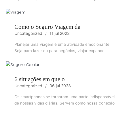
Como o Seguro Viagem da
Uncategorized
11 jul 2023
Planejar uma viagem é uma atividade emocionante.
Seja para lazer ou para negócios, viajar expande
6 situações em que o
Uncategorized
06 jul 2023
Os smartphones se tornaram uma parte indispensável
de nossas vidas diárias. Servem como nossa conexão