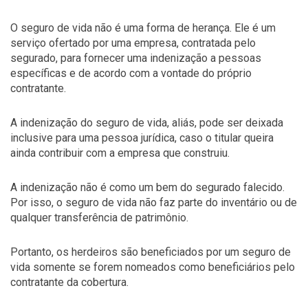
O seguro de vida não é uma forma de herança. Ele é um
serviço ofertado por uma empresa, contratada pelo
segurado, para fornecer uma indenização a pessoas
específicas e de acordo com a vontade do próprio
contratante.
A indenização do seguro de vida, aliás, pode ser deixada
inclusive para uma pessoa jurídica, caso o titular queira
ainda contribuir com a empresa que construiu.
A indenização não é como um bem do segurado falecido.
Por isso, o seguro de vida não faz parte do inventário ou de
qualquer transferência de patrimônio.
Portanto, os herdeiros são beneficiados por um seguro de
vida somente se forem nomeados como beneficiários pelo
contratante da cobertura.