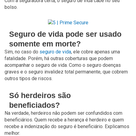
Com a seguradora certa, o seguro de vida cabe no seu
bolso.
Seguro de vida pode ser usado
somente em morte?
Sim, no caso do
seguro de vida
, ele cobre apenas uma
fatalidade. Porém, há outras coberturas que podem
acompanhar o seguro de vida. Como o seguro doenças
graves e o seguro invalidez total permanente, que cobrem
outros tipos de riscos.
Só herdeiros são
beneficiados?
Na verdade, herdeiros não podem ser confundidos com
beneficiários. Quem recebe a herança é herdeiro e quem
recebe a indenização do seguro é beneficiário. Explicamos
melhor: