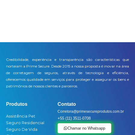
Credibilidade, experiência e transparência são características que
norteiam a Prime Secure. Desde 2015 a nossa proposta é inovar na área
de corretagem de seguros, através de tecnologia e eficiência,
oferecemos qualidade em serviços para proteger e assegurar os bens e
patrimônios de nossos clientes e parceiros.
Produtos
Contato
Corretora@primesecureprodutos.com.br
Assistência Pet
+55 (11) 3511-0708
Seguro Residencial
Chamar no Whatsapp
Seguro De Vida