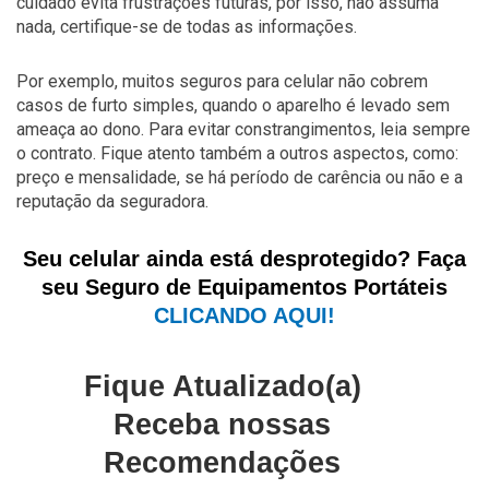
cuidado evita frustrações futuras, por isso, não assuma
nada, certifique-se de todas as informações.
Por exemplo, muitos seguros para celular não cobrem
casos de furto simples, quando o aparelho é levado sem
ameaça ao dono. Para evitar constrangimentos, leia sempre
o contrato. Fique atento também a outros aspectos, como:
preço e mensalidade, se há período de carência ou não e a
reputação da seguradora.
Seu celular ainda está desprotegido? Faça
seu Seguro de Equipamentos Portáteis
CLICANDO AQUI!
Fique Atualizado(a)
Receba nossas
Recomendações