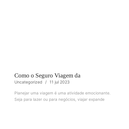
Como o Seguro Viagem da
Uncategorized
11 jul 2023
Planejar uma viagem é uma atividade emocionante.
Seja para lazer ou para negócios, viajar expande