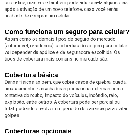
ou on-line, mas você também pode adicioná-la alguns dias
após a ativação de um novo telefone, caso você tenha
acabado de comprar um celular.
Como funciona um seguro para celular?
Assim como os demais tipos de seguro do mercado
(automóvel, residência), a cobertura do seguro para celular
vai depender da apólice e da seguradora escolhida. Os
tipos de cobertura mais comuns no mercado são:
Cobertura básica
Danos físicos ao bem, que cobre casos de quebra, queda,
amassamento e arranhaduras por causas externas como
tentativa de roubo, impacto de veículos, incêndio, raio,
explosão, entre outros. A cobertura pode ser parcial ou
total, podendo envolver um período de carência para evitar
golpes.
Coberturas opcionais