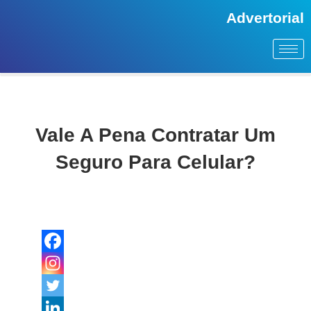
Advertorial
Vale A Pena Contratar Um
Seguro Para Celular?