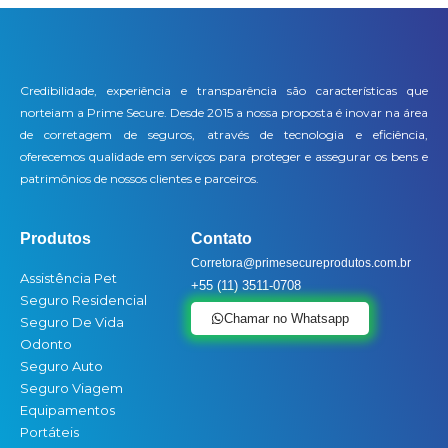
Credibilidade, experiência e transparência são características que
norteiam a Prime Secure. Desde 2015 a nossa proposta é inovar na área
de corretagem de seguros, através de tecnologia e eficiência,
oferecemos qualidade em serviços para proteger e assegurar os bens e
patrimônios de nossos clientes e parceiros.
Produtos
Contato
Corretora@primesecureprodutos.com.br
Assistência Pet
+55 (11) 3511-0708
Seguro Residencial
Chamar no Whatsapp
Seguro De Vida
Odonto
Seguro Auto
Seguro Viagem
Equipamentos
Portáteis