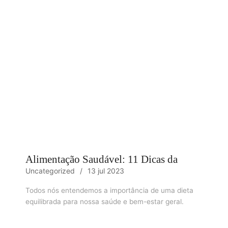
Alimentação Saudável: 11 Dicas da
Uncategorized
13 jul 2023
Todos nós entendemos a importância de uma dieta
equilibrada para nossa saúde e bem-estar geral.