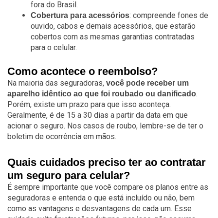
fora do Brasil.
: compreende fones de
Cobertura para acessórios
ouvido, cabos e demais acessórios, que estarão
cobertos com as mesmas garantias contratadas
para o celular.
Como acontece o reembolso?
Na maioria das seguradoras,
você pode receber um
.
aparelho idêntico ao que foi roubado ou danificado
Porém, existe um prazo para que isso aconteça.
Geralmente, é de 15 a 30 dias a partir da data em que
acionar o seguro. Nos casos de roubo, lembre-se de ter o
boletim de ocorrência em mãos.
Quais cuidados preciso ter ao contratar
um seguro para celular?
É sempre importante que você compare os planos entre as
seguradoras e entenda o que está incluído ou não, bem
como as vantagens e desvantagens de cada um. Esse