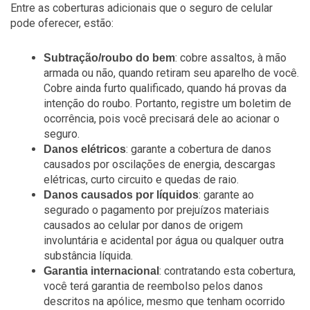
Entre as coberturas adicionais que o seguro de celular
pode oferecer, estão:
: cobre assaltos, à mão
Subtração/roubo do bem
armada ou não, quando retiram seu aparelho de você.
Cobre ainda furto qualificado, quando há provas da
intenção do roubo. Portanto, registre um boletim de
ocorrência, pois você precisará dele ao acionar o
seguro.
: garante a cobertura de danos
Danos elétricos
causados por oscilações de energia, descargas
elétricas, curto circuito e quedas de raio.
: garante ao
Danos causados por líquidos
segurado o pagamento por prejuízos materiais
causados ao celular por danos de origem
involuntária e acidental por água ou qualquer outra
substância líquida.
: contratando esta cobertura,
Garantia internacional
você terá garantia de reembolso pelos danos
descritos na apólice, mesmo que tenham ocorrido