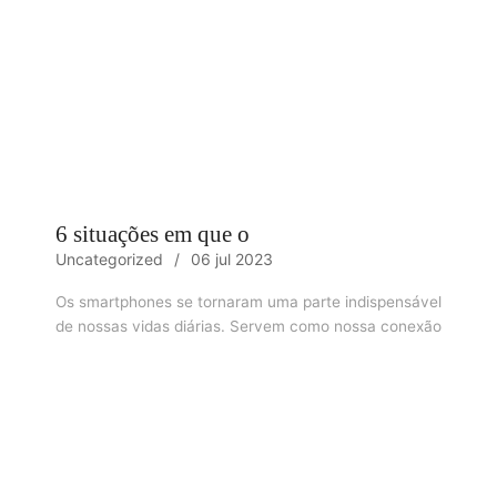
6 situações em que o
Uncategorized
06 jul 2023
Os smartphones se tornaram uma parte indispensável
de nossas vidas diárias. Servem como nossa conexão