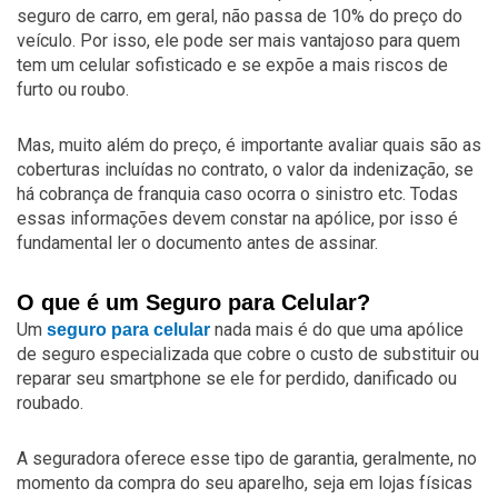
seguro de carro, em geral, não passa de 10% do preço do
veículo. Por isso, ele pode ser mais vantajoso para quem
tem um celular sofisticado e se expõe a mais riscos de
furto ou roubo.
Mas, muito além do preço, é importante avaliar quais são as
coberturas incluídas no contrato, o valor da indenização, se
há cobrança de franquia caso ocorra o sinistro etc. Todas
essas informações devem constar na apólice, por isso é
fundamental ler o documento antes de assinar.
O que é um Seguro para Celular?
Um
nada mais é do que uma apólice
seguro para celular
de seguro especializada que cobre o custo de substituir ou
reparar seu smartphone se ele for perdido, danificado ou
roubado.
A seguradora oferece esse tipo de garantia, geralmente, no
momento da compra do seu aparelho, seja em lojas físicas